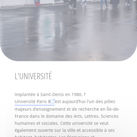
L'UNIVERSITÉ
Implantée à Saint-Denis en 1980, l'
Université Paris 8
est aujourd’hui l'un des pôles
majeurs d’enseignement et de recherche en Île-de-
France dans le domaine des Arts, Lettres, Sciences
humaines et sociales. Cette université se veut
également ouverte sur la ville et accessible à ses