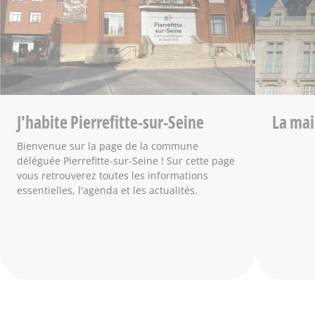
J'habite Pierrefitte-sur-Seine
La mai
Bienvenue sur la page de la commune
déléguée Pierrefitte-sur-Seine ! Sur cette page
vous retrouverez toutes les informations
essentielles, l'agenda et les actualités.