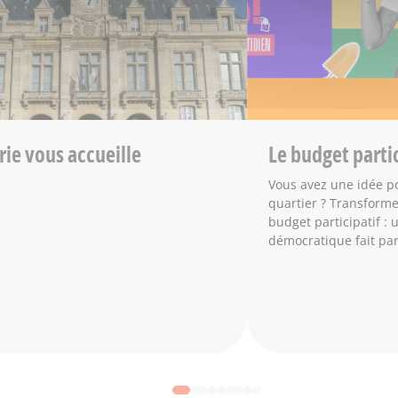
rie vous accueille
Le budget partic
Vous avez une idée po
quartier ? Transforme
budget participatif : u
démocratique fait par