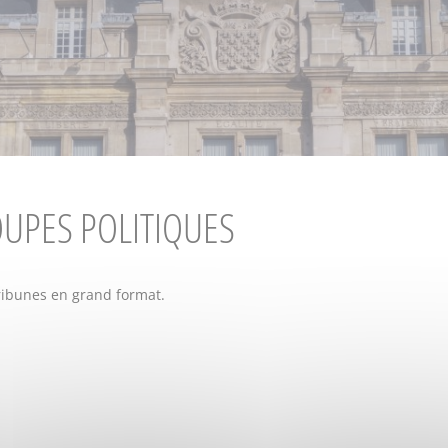
OUPES POLITIQUES
 tribunes en grand format.