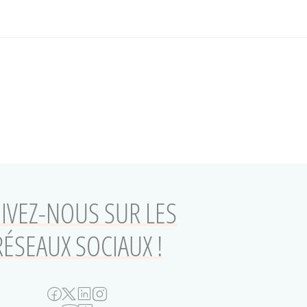
IVEZ-NOUS SUR LES
RÉSEAUX SOCIAUX !