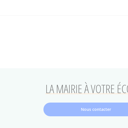
LA MAIRIE À VOTRE É
Nous contacter