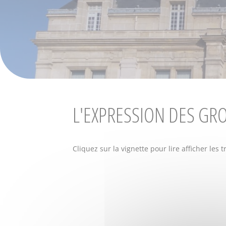
L'EXPRESSION DES GR
Cliquez sur la vignette pour lire afficher les