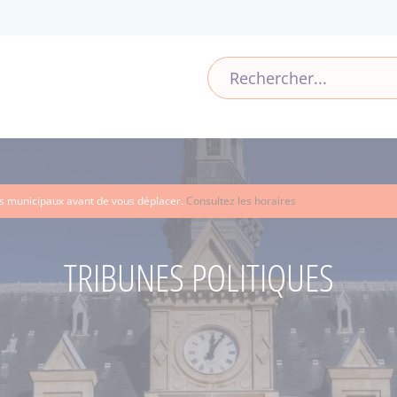
ces municipaux avant de vous déplacer.
Consultez les horaires
TRIBUNES POLITIQUES