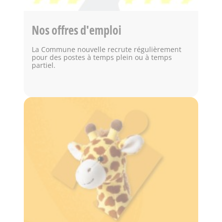
Nos offres d'emploi
La Commune nouvelle recrute régulièrement
pour des postes à temps plein ou à temps
partiel.