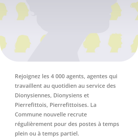
Rejoignez les 4 000 agents, agentes qui
travaillent au quotidien au service des
Dionysiennes, Dionysiens et
Pierrefittois, Pierrefittoises. La
Commune nouvelle recrute
régulièrement pour des postes à temps
plein ou à temps partiel.