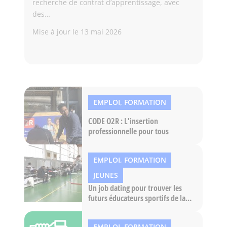
recherche de contrat d’apprentissage, avec
des…
Mise à jour le
13 mai 2026
EMPLOI, FORMATION
CODE O2R : L'insertion
professionnelle pour tous
EMPLOI, FORMATION
JEUNES
Un job dating pour trouver les
futurs éducateurs sportifs de la
Ville
EMPLOI, FORMATION