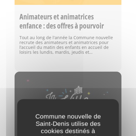
Animateurs et animatrices
enfance : des offres à pourvoir
Tout au long de l'année la Commune nouvelle
recrute des animateurs et animatrices pour
l’accueil du matin des enfants en accueil de
loisirs les lundis, mardis, jeudis et…
Commune nouvelle de
Saint-Denis utilise des
cookies destinés à