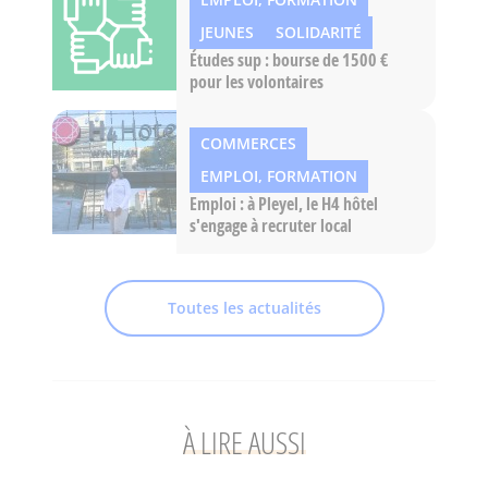
JEUNES
SOLIDARITÉ
Études sup : bourse de 1500 €
pour les volontaires
COMMERCES
EMPLOI, FORMATION
Emploi : à Pleyel, le H4 hôtel
s'engage à recruter local
Toutes les actualités
À LIRE AUSSI