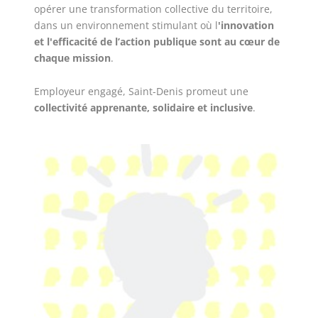
opérer une transformation collective du territoire,
dans un environnement stimulant où l
'innovation
et l'efficacité de l’action publique sont au cœur de
chaque mission
.
Employeur engagé, Saint-Denis promeut une
collectivité apprenante, solidaire et inclusive
.