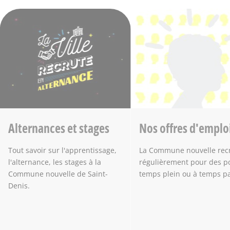
Alternances et stages
Nos offres d'emplo
Tout savoir sur l'apprentissage,
La Commune nouvelle rec
l'alternance, les stages à la
régulièrement pour des p
Commune nouvelle de Saint-
temps plein ou à temps par
Denis.