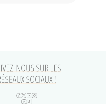
IVEZ-NOUS SUR LES
RÉSEAUX SOCIAUX !