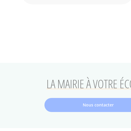
Pagination
LA MAIRIE À VOTRE É
Nous contacter