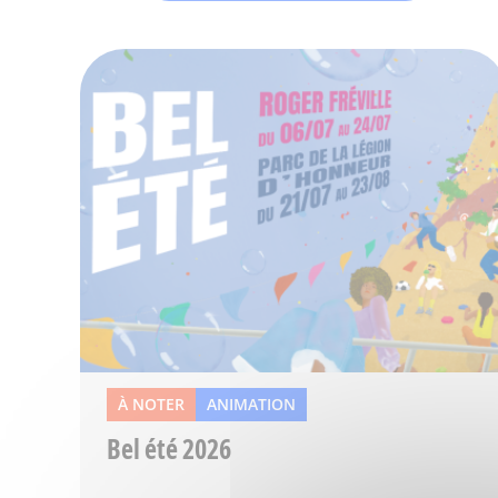
À NOTER
ANIMATION
Bel été 2026