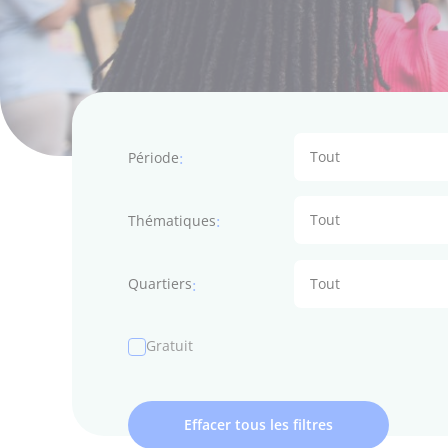
Tout
Période
Tout
Thématiques
Tout
Quartiers
Gratuit
Effacer tous les filtres