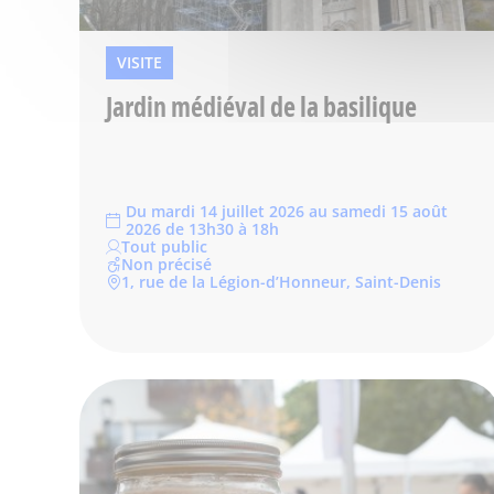
VISITE
Jardin médiéval de la basilique
Du mardi 14 juillet 2026 au samedi 15 août
2026 de 13h30 à 18h
Tout public
Non précisé
1, rue de la Légion-d’Honneur, Saint-Denis