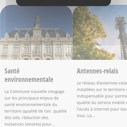
Santé
Antennes-relais
environnementale
Le réseau d’antennes-rela
installées sur le territoire 
La Commune nouvelle s’engage
indispensable pour permet
sur les principaux enjeux de
qualité du service mobile 
santé environnementale du
l'accès à internet pour tou
territoire (qualité de l’air, qualité
tous. La…
des sols, réduction des
nuisances sonores) pour…