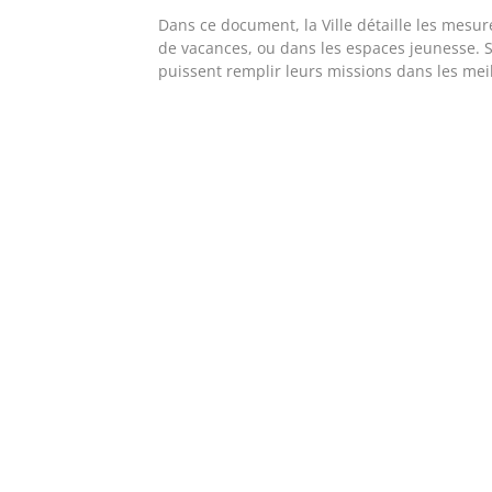
Dans ce document, la Ville détaille les mesure
de vacances, ou dans les espaces jeunesse. S
puissent remplir leurs missions dans les mei