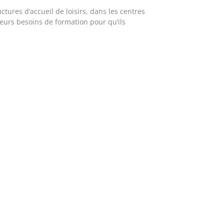
ctures d’accueil de loisirs, dans les centres
eurs besoins de formation pour qu’ils