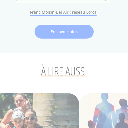
Franc Moisin-Bel Air : réseau Lorca
En savoir plus
À LIRE AUSSI