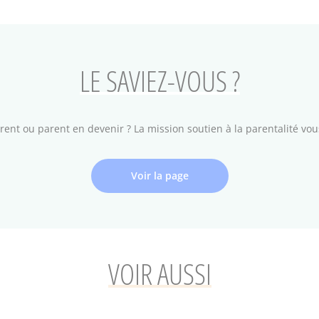
LE SAVIEZ-VOUS ?
rent ou parent en devenir ? La mission soutien à la parentalité vou
Voir la page
VOIR AUSSI