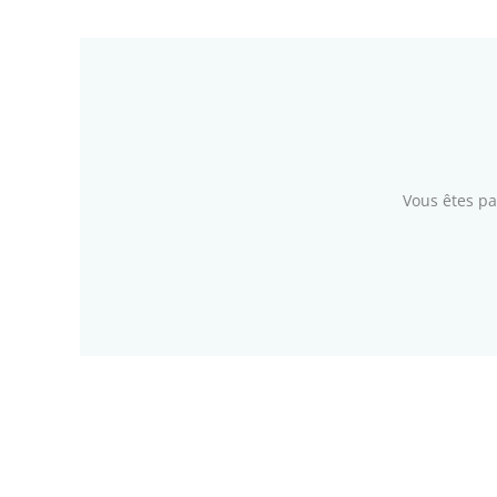
Vous êtes pa