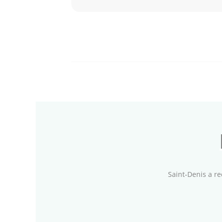
Saint‑Denis a reç