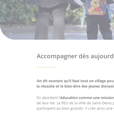
Accompagner dès aujourd’h
On dit souvent qu’il faut tout un village pou
la réussite et le bien-être des jeunes dionys
En abordant l’
éducation comme une mission
de leur vie. Le PEG de la Ville de Saint-Denis
participent au bien grandir. Il crée ainsi une