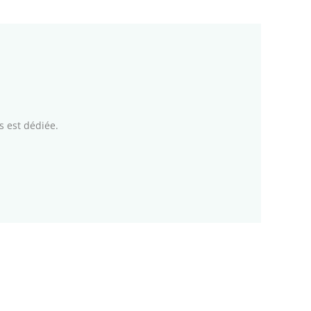
s est dédiée.