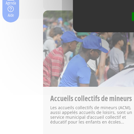
Agenda
Aide
Accueils collectifs de mineurs
Les accueils collectifs de mineurs (ACM),
aussi appelés accueils de loisirs, sont un
service municipal d’accueil collectif et
éducatif pour les enfants en écoles…