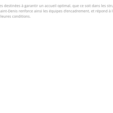
s destinées à garantir un accueil optimal, que ce soit dans les stru
aint-Denis renforce ainsi les équipes d’encadrement, et répond à l
lleures conditions.