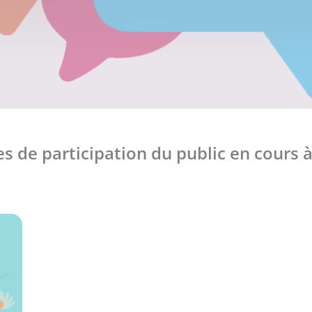
s de participation du public en cours à