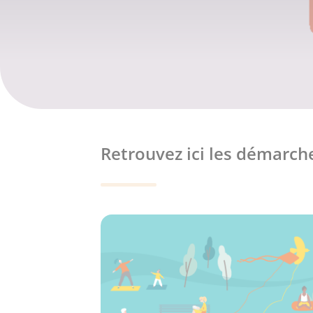
Retrouvez ici les démarche