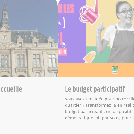
accueille
Le budget participatif
Vous avez une idée pour notre vill
quartier ? Transformez-la en réali
budget participatif : un dispositif
démocratique fait par vous, pour 