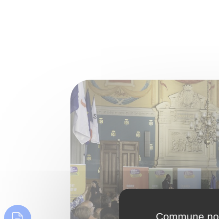
Commune nouv