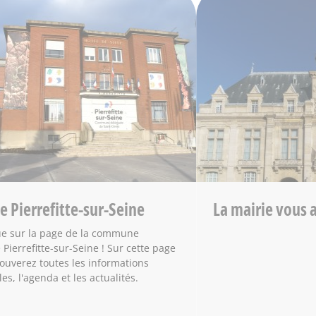
te Pierrefitte-sur-Seine
La mairie vous 
e sur la page de la commune
Pierrefitte-sur-Seine ! Sur cette page
rouverez toutes les informations
les, l'agenda et les actualités.