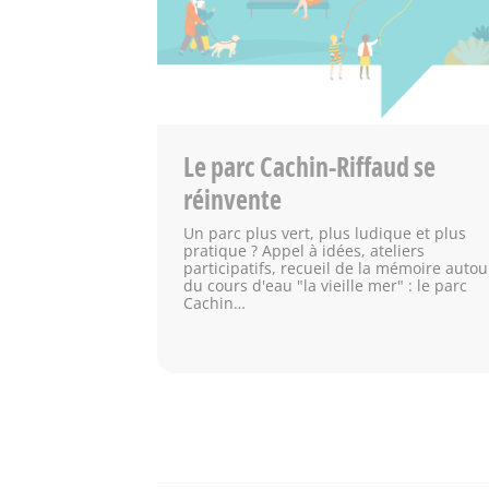
Le parc Cachin-Riffaud se
réinvente
Un parc plus vert, plus ludique et plus
pratique ? Appel à idées, ateliers
participatifs, recueil de la mémoire autou
du cours d'eau "la vieille mer" : le parc
Cachin…