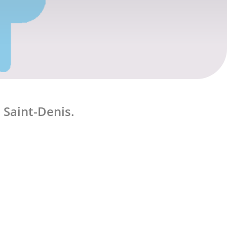
 Saint-Denis.