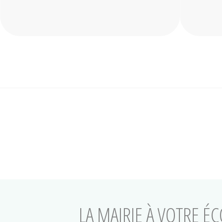
LA MAIRIE À VOTRE É