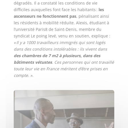
dégradés. Il a constaté les conditions de vie
difficiles auxquelles font face les habitants :
les
ascenseurs ne fonctionnent pas
, pénalisant ainsi
les résidents à mobilité réduite. Alexis, étudiant à
l’université Paris8 de Saint-Denis, membre du
syndicat Le poing levé, venu en soutien, explique :
« Il y a 1000 travailleurs immigrés qui sont logés
dans des conditions intolérables : ils vivent dans
des chambres de 7 m2 à plusieurs, dans des
bâtiments vétustes
. Ces personnes qui ont travaillé
toute leur vie en France méritent d’être prises en
compte. ».