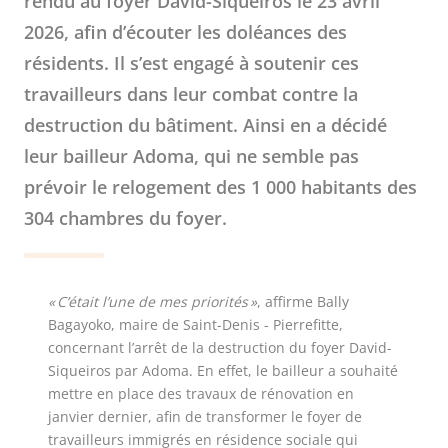
rendu au foyer David-Siqueiros le 23 avril
2026, afin d’écouter les doléances des
résidents. Il s’est engagé à soutenir ces
travailleurs dans leur combat contre la
destruction du bâtiment. Ainsi en a décidé
leur bailleur Adoma, qui ne semble pas
prévoir le relogement des 1 000 habitants des
304 chambres du foyer.
« C’était l’une de mes priorités »
, affirme Bally
Bagayoko, maire de Saint-Denis - Pierrefitte,
concernant l’arrêt de la destruction du foyer David-
Siqueiros par Adoma. En effet, le bailleur a souhaité
mettre en place des travaux de rénovation en
janvier dernier, afin de transformer le foyer de
travailleurs immigrés en résidence sociale qui