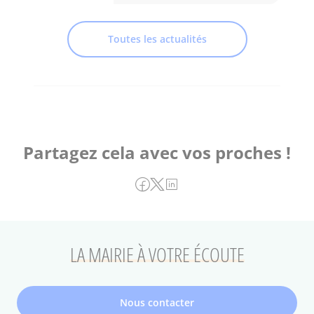
Toutes les actualités
Partagez cela avec vos proches !
LA MAIRIE À VOTRE ÉCOUTE
Nous contacter