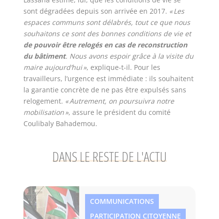
sont dégradées depuis son arrivée en 2017.
« Les
espaces communs sont délabrés, tout ce que nous
souhaitons ce sont des bonnes conditions de vie et
de pouvoir être relogés en cas de reconstruction
du bâtiment
. Nous avons espoir grâce à la visite du
maire aujourd’hui »
, explique-t-il. Pour les
travailleurs, l’urgence est immédiate : ils souhaitent
la garantie concrète de ne pas être expulsés sans
relogement.
« Autrement, on poursuivra notre
mobilisation »
, assure le président du comité
Coulibaly Bahademou.
DANS LE RESTE DE L'ACTU
COMMUNICATIONS
PARTICIPATION CITOYENNE