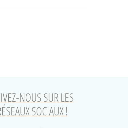
IVEZ-NOUS SUR LES
RÉSEAUX SOCIAUX !