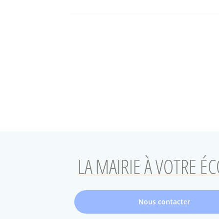
LA MAIRIE À VOTRE É
Nous contacter