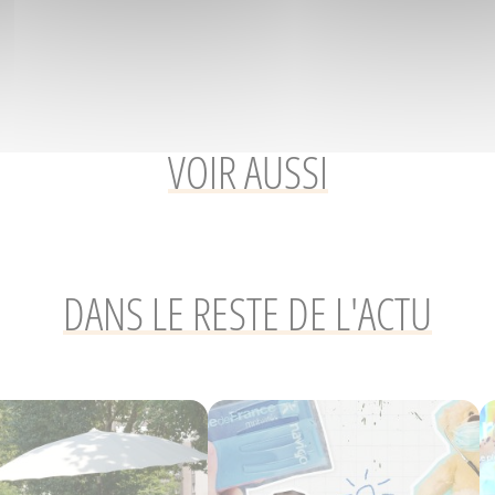
VOIR AUSSI
DANS LE RESTE DE L'ACTU