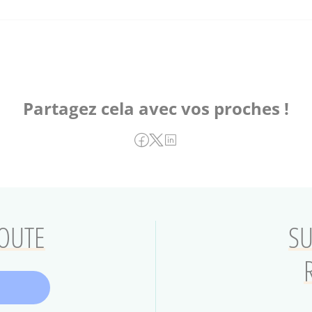
Partagez cela avec vos proches !
COUTE
SU