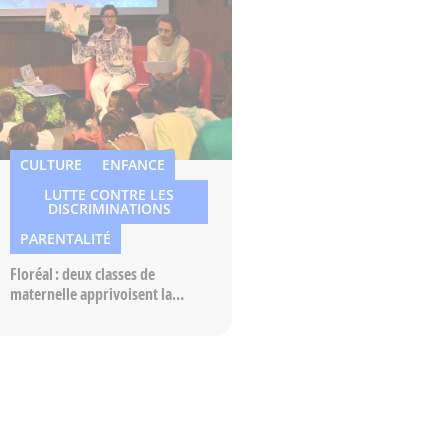
CULTURE
ENFANCE
LUTTE CONTRE LES
DISCRIMINATIONS
PARENTALITÉ
Floréal : deux classes de
maternelle apprivoisent la
richesse des cultures