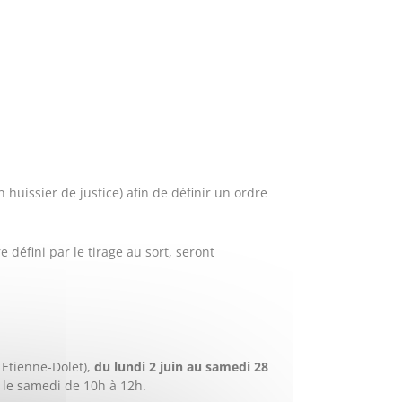
 huissier de justice) afin de définir un ordre
e défini par le tirage au sort, seront
 Etienne-Dolet),
du lundi 2 juin au samedi 28
t le samedi de 10h à 12h.