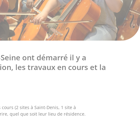
-Seine ont démarré il y a
ion, les travaux en cours et la
cours (2 sites à Saint-Denis, 1 site à
rire, quel que soit leur lieu de résidence.