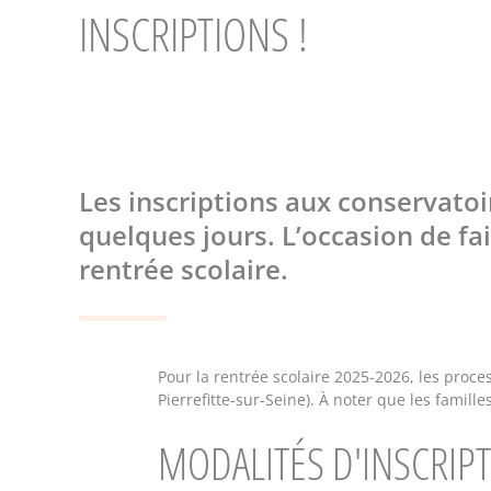
INSCRIPTIONS !
Les inscriptions aux conservatoir
quelques jours. L’occasion de fai
rentrée scolaire.
Pour la rentrée scolaire 2025-2026, les process
Pierrefitte-sur-Seine). À noter que les famille
MODALITÉS D'INSCRIP