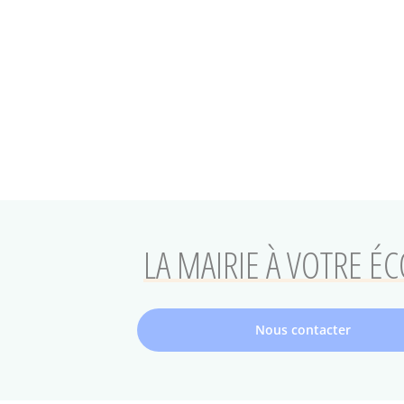
LA MAIRIE À VOTRE É
Nous contacter