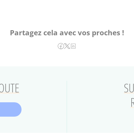
Partagez cela avec vos proches !
COUTE
SU