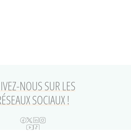
IVEZ-NOUS SUR LES
RÉSEAUX SOCIAUX !