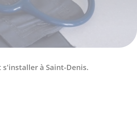
s'installer à Saint-Denis.