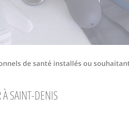
nnels de santé installés ou souhaitant 
 À SAINT-DENIS