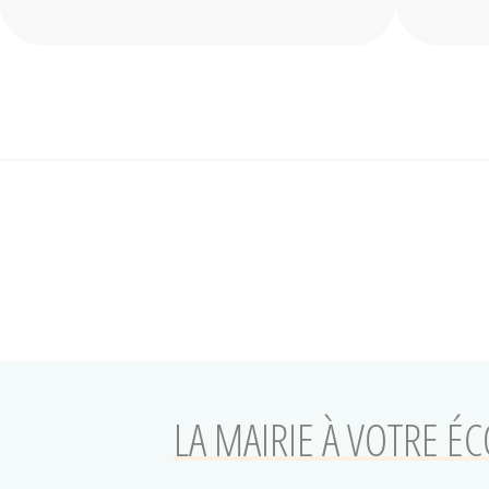
LA MAIRIE À VOTRE É