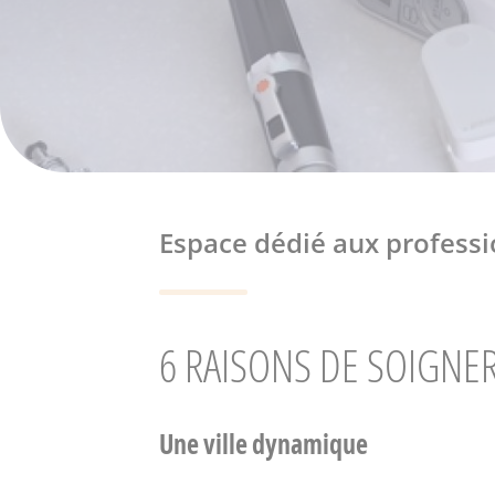
Espace dédié aux professio
6 RAISONS DE SOIGNER
Une ville dynamique