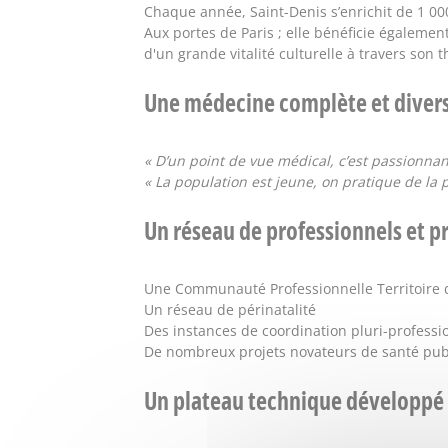
Chaque année, Saint-Denis s’enrichit de 1 00
Aux portes de Paris ; elle bénéficie également
d'un grande vitalité culturelle à travers son 
Une médecine complète et divers
« D’un point de vue médical, c’est passionnant,
« La population est jeune, on pratique de la 
Un réseau de professionnels et p
Une Communauté Professionnelle Territoire d
Un réseau de périnatalité
Des instances de coordination pluri-profess
De nombreux projets novateurs de santé pub
Un plateau technique développé