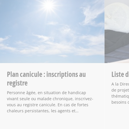
Plan canicule : inscriptions au
Liste 
registre
A la Dire
de projet
Personne âgée, en situation de handicap
thématiq
vivant seule ou malade chronique, inscrivez-
besoins 
vous au registre canicule. En cas de fortes
chaleurs persistantes, les agents et…