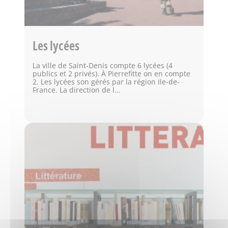
Les lycées
La ville de Saint-Denis compte 6 lycées (4
publics et 2 privés). À Pierrefitte on en compte
2. Les lycées son gérés par la région Ile-de-
France. La direction de l…