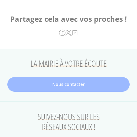
Partagez cela avec vos proches !
LA MAIRIE À VOTRE ÉCOUTE
Nous contacter
SUIVEZ-NOUS SUR LES
RÉSEAUX SOCIAUX !