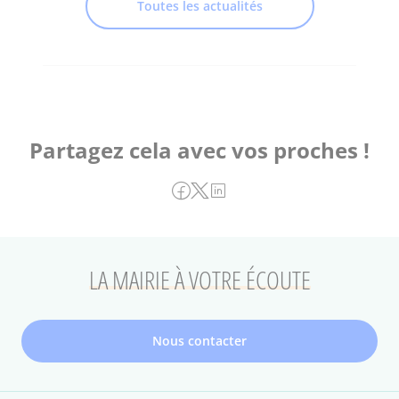
Toutes les actualités
Partagez cela avec vos proches !
LA MAIRIE À VOTRE ÉCOUTE
Nous contacter