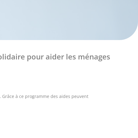
olidaire pour aider les ménages
rité. Grâce à ce programme des aides peuvent