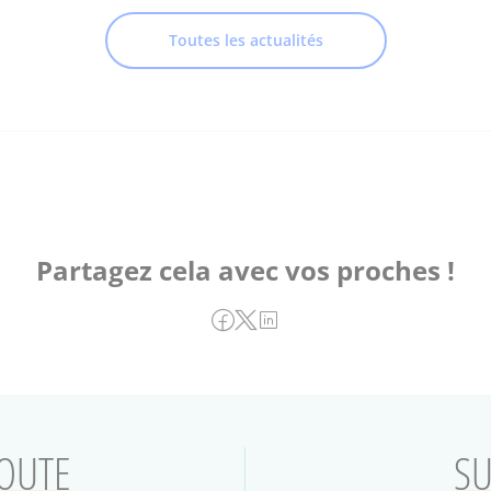
Toutes les actualités
Partagez cela avec vos proches !
COUTE
SU