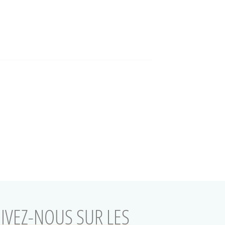
IVEZ-NOUS SUR LES