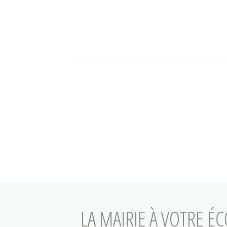
LA MAIRIE À VOTRE É