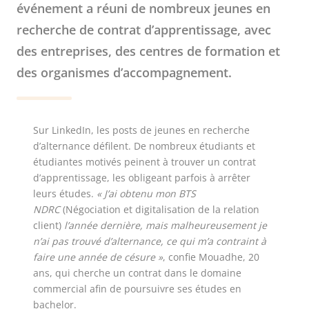
événement a réuni de nombreux jeunes en
recherche de contrat d’apprentissage, avec
des entreprises, des centres de formation et
des organismes d’accompagnement.
Sur LinkedIn, les posts de jeunes en recherche
d’alternance défilent. De nombreux étudiants et
étudiantes motivés peinent à trouver un contrat
d’apprentissage, les obligeant parfois à arrêter
leurs études.
« J’ai obtenu mon BTS
NDRC
(Négociation et digitalisation de la relation
client)
l’année dernière, mais malheureusement je
n’ai pas trouvé d’alternance, ce qui m’a contraint à
faire une année de césure »
, confie Mouadhe, 20
ans, qui cherche un contrat dans le domaine
commercial afin de poursuivre ses études en
bachelor.