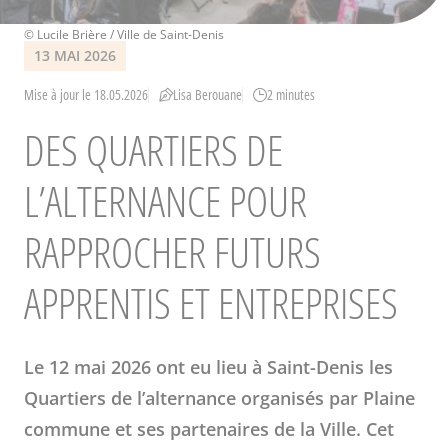
Crédits
© Lucile Brière / Ville de Saint-Denis
13 MAI 2026
Mise à jour le 18.05.2026
Lisa Berouane
2 minutes
DES QUARTIERS DE
L’ALTERNANCE POUR
RAPPROCHER FUTURS
APPRENTIS ET ENTREPRISES
Le 12 mai 2026 ont eu lieu à Saint-Denis les
Quartiers de l’alternance organisés par Plaine
commune et ses partenaires de la Ville. Cet