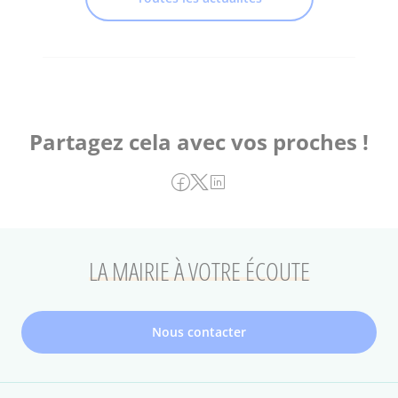
Partagez cela avec vos proches !
LA MAIRIE À VOTRE ÉCOUTE
Nous contacter