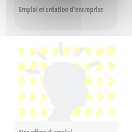
Emploi et création d'entreprise