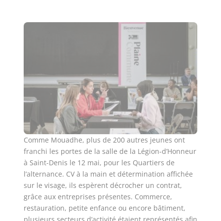
Comme Mouadhe, plus de 200 autres jeunes ont
franchi les portes de la salle de la Légion-d’Honneur
à Saint-Denis le 12 mai, pour les Quartiers de
l’alternance. CV à la main et détermination affichée
sur le visage, ils espèrent décrocher un contrat,
grâce aux entreprises présentes. Commerce,
restauration, petite enfance ou encore bâtiment,
plusieurs secteurs d’activité étaient représentés afin