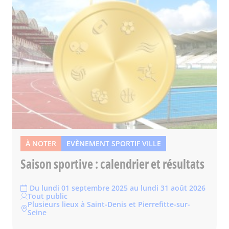
À NOTER
EVÈNEMENT SPORTIF VILLE
Saison sportive : calendrier et résultats
Du lundi 01 septembre 2025 au lundi 31 août 2026
Tout public
Plusieurs lieux à Saint-Denis et Pierrefitte-sur-
Seine