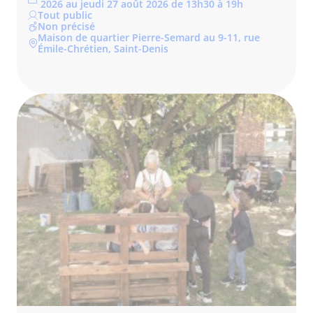
2026 au jeudi 27 août 2026 de 13h30 à 19h
Tout public
Non précisé
Maison de quartier Pierre-Semard au 9-11, rue
Émile-Chrétien, Saint-Denis