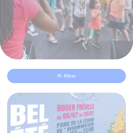
Filtrer