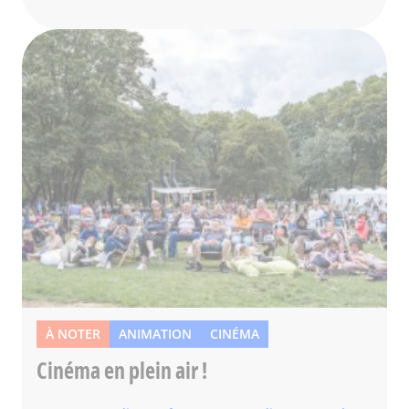
À NOTER
ANIMATION
CINÉMA
Cinéma en plein air !