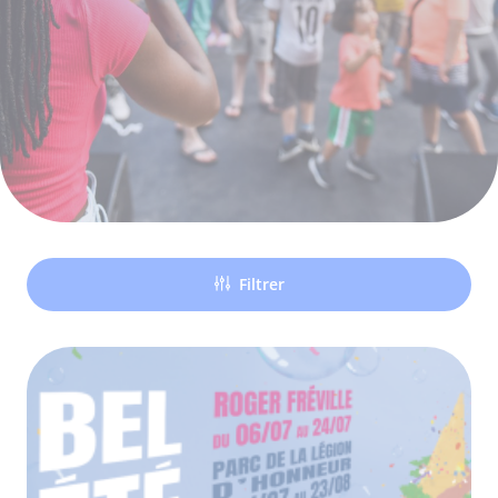
Filtrer