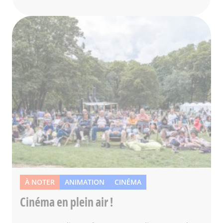
À NOTER
ANIMATION
CINÉMA
Cinéma en plein air !