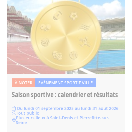
À NOTER
EVÈNEMENT SPORTIF VILLE
Saison sportive : calendrier et résultats
Du lundi 01 septembre 2025 au lundi 31 août 2026
Tout public
Plusieurs lieux à Saint-Denis et Pierrefitte-sur-
Seine