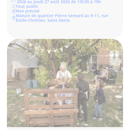
2026 au jeudi 27 août 2026 de 13h30 à 19h
Tout public
Non précisé
Maison de quartier Pierre-Semard au 9-11, rue
Émile-Chrétien, Saint-Denis