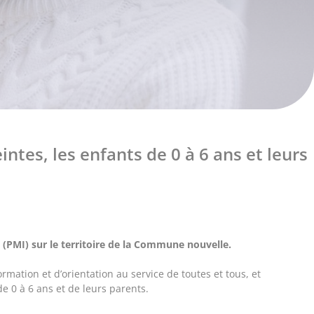
ntes, les enfants de 0 à 6 ans et leurs
le (PMI) sur le territoire de la Commune nouvelle.
rmation et d’orientation au service de toutes et tous, et
 0 à 6 ans et de leurs parents.