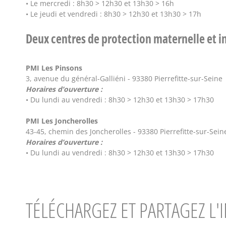
• Le mercredi : 8h30 > 12h30 et 13h30 > 16h
• Le jeudi et vendredi : 8h30 > 12h30 et 13h30 > 17h
Deux centres de protection maternelle et in
PMI Les Pinsons
3, avenue du général-Galliéni - 93380 Pierrefitte-sur-Seine 
Horaires d’ouverture :
• Du lundi au vendredi : 8h30 > 12h30 et 13h30 > 17h30
PMI Les Joncherolles
43-45, chemin des Joncherolles - 93380 Pierrefitte-sur-Seine
Horaires d’ouverture :
• Du lundi au vendredi : 8h30 > 12h30 et 13h30 > 17h30
TÉLÉCHARGEZ ET PARTAGEZ L