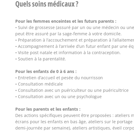
Quels soins médicaux ?
Pour les femmes enceintes et les futurs parents :
• Suivi de grossesse (assuré par un ou une médecin ou un
peut être assuré par la sage-femme à votre domicile.
• Préparation à l’accouchement et préparation à l’allaiteme
• Accompagnement à l’arrivée d’un futur enfant par une éq
• Visite post natale et information à la contraception.
• Soutien à la parentalité.
Pour les enfants de 0 à 6 ans :
• Entretien d’accueil et pesée du nourrisson
• Consultation médicale
• Consultation avec un puériculteur ou une puéricultrice
• Consultation avec un ou une psychologue
Pour les parents et les enfants :
Des actions spécifiques peuvent être proposées : ateliers 
écrans pour les enfants en bas âge, ateliers sur le portage
demi-journée par semaine), ateliers artistiques, éveil corpor