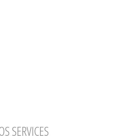
OS SERVICES