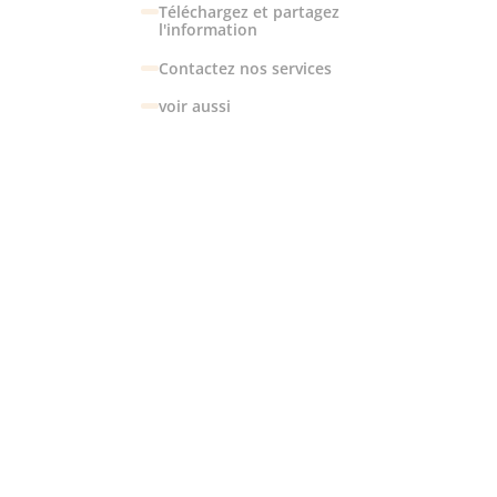
Téléchargez et partagez
l'information
Contactez nos services
voir aussi