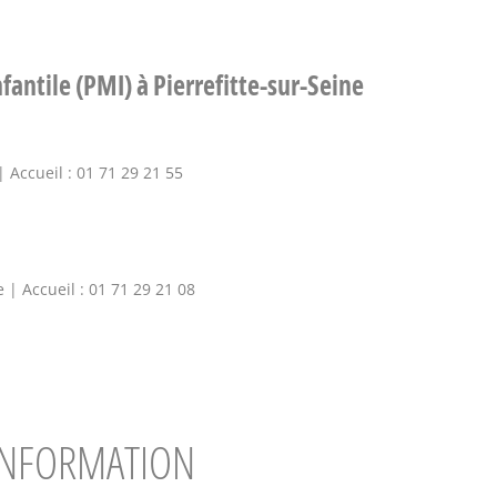
fantile (PMI) à Pierrefitte-sur-Seine
| Accueil : 01 71 29 21 55
 | Accueil : 01 71 29 21 08
'INFORMATION