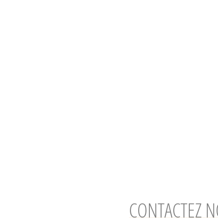
CONTACTEZ N