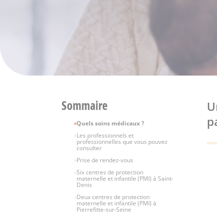
Sommaire
U
p
Quels soins médicaux ?
Les professionnels et
professionnelles que vous pouvez
consulter
Prise de rendez-vous
Six centres de protection
maternelle et infantile (PMI) à Saint-
Denis
Deux centres de protection
maternelle et infantile (PMI) à
Pierrefitte-sur-Seine