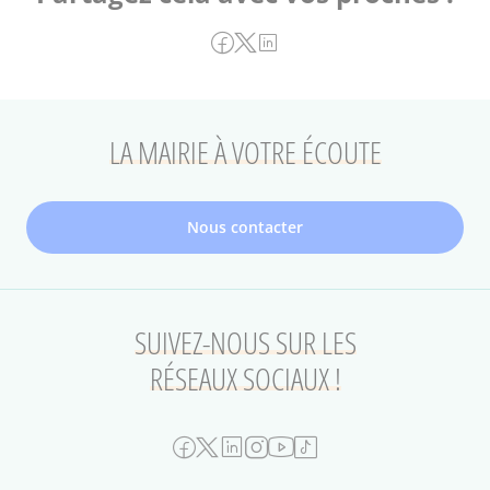
LA MAIRIE À VOTRE ÉCOUTE
Nous contacter
SUIVEZ-NOUS SUR LES
RÉSEAUX SOCIAUX !