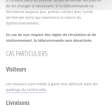
Il convient dans un premier temps de vérifier les piles et
de les changer si nécessaire. Si la télécommande ne
fonctionne toujours pas, prenez contact avec l’unité
territoriale voirie qui examinera la nature du
dysfonctionnement.
En cas de non respect des règles de circulation et de
stationnement, la télécommande sera désactivée.
CAS PARTICULIERS
Visiteurs
Les visiteurs sont invités à garer leur véhicule dans les
parkings du centre-ville
.
Livraisons