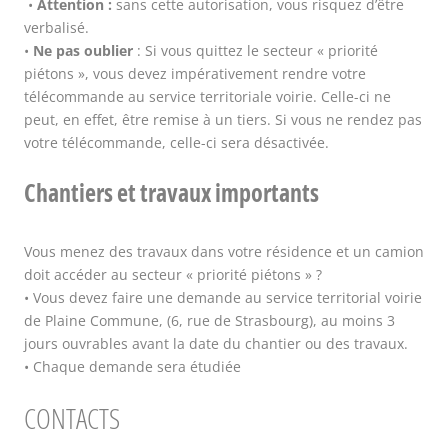
•
Attention :
sans cette autorisation, vous risquez d’être
verbalisé.
•
Ne pas oublier
: Si vous quittez le secteur « priorité
piétons », vous devez impérativement rendre votre
télécommande au service territoriale voirie. Celle-ci ne
peut, en effet, être remise à un tiers. Si vous ne rendez pas
votre télécommande, celle-ci sera désactivée.
Chantiers et travaux importants
Vous menez des travaux dans votre résidence et un camion
doit accéder au secteur « priorité piétons » ?
• Vous devez faire une demande au service territorial voirie
de Plaine Commune, (6, rue de Strasbourg), au moins 3
jours ouvrables avant la date du chantier ou des travaux.
• Chaque demande sera étudiée
CONTACTS