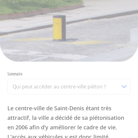
Sommaire
Qui peut accéder au centre-ville piéton ?
Le centre-ville de Saint-Denis étant très
attractif, la ville a décidé de sa piétonisation
en 2006 afin d’y améliorer le cadre de vie.
L’accès aux véhicules y est donc limité.