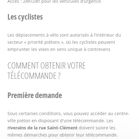
Accès : 24h/24h pour les véhicules d’urgence.
Les cyclistes
Les déplacements à vélo sont autorisés à l’intérieur du
secteur « priorité piétons », où les cyclistes peuvent
emprunter les voies en sens unique à contresens
COMMENT OBTENIR VOTRE
TÉLÉCOMMANDE ?
Première demande
Sous certaines conditions, vous pouvez accéder au centre-
ville piéton en disposant d'une télécommande. Les
riverains de la rue Saint-Clément
doivent suivre les
mêmes démarches pour obtenir leur télécommande.