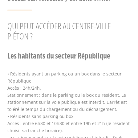
QUI PEUT ACCÉDER AU CENTRE-VILLE
PIÉTON ?
Les habitants du secteur République
• Résidents ayant un parking ou un box dans le secteur
République
Accès : 24h/24h.
Stationnement : dans le parking ou le box du résident. Le
stationnement sur la voie publique est interdit. L’arrêt est
toléré le temps du chargement ou du déchargement.
• Résidents sans parking ou box
Accès : entre 6h30 et 10h30 et entre 19h et 21h (le résident
choisit sa tranche horaire).
Le stationnement sur la voie publique est interdit. Seuls