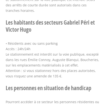
des arrêts de courte durée sont autorisés dans ces
tranches horaires.
Les habitants des secteurs Gabriel Péri et
Victor Hugo
• Résidents avec ou sans parking
Accès : 24h/24h
Le stationnement est interdit sur la voie publique, excepté
dans les rues Émilie Connoy, Auguste Blanqui, Boucheries,
sur les emplacements matérialisés à cet effet.
Attention : si vous stationnez hors des places autorisées,
vous risquez une amende de 135 €.
Les personnes en situation de handicap
Pourront accéder à ce secteur les personnes résidentes ou