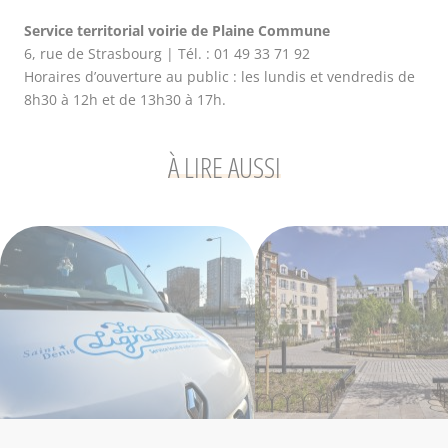
Service territorial voirie de Plaine Commune
6, rue de Strasbourg | Tél. : 01 49 33 71 92
Horaires d’ouverture au public : les lundis et vendredis de
8h30 à 12h et de 13h30 à 17h.
À LIRE AUSSI