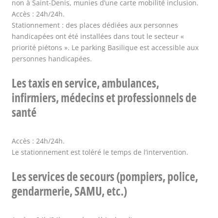
non à Saint-Denis, munies d’une carte mobilité inclusion.
Accès : 24h/24h.
Stationnement : des places dédiées aux personnes
handicapées ont été installées dans tout le secteur «
priorité piétons ». Le parking Basilique est accessible aux
personnes handicapées.
Les taxis en service, ambulances,
infirmiers, médecins et professionnels de
santé
Accès : 24h/24h.
Le stationnement est toléré le temps de l’intervention.
Les services de secours (pompiers, police,
gendarmerie, SAMU, etc.)