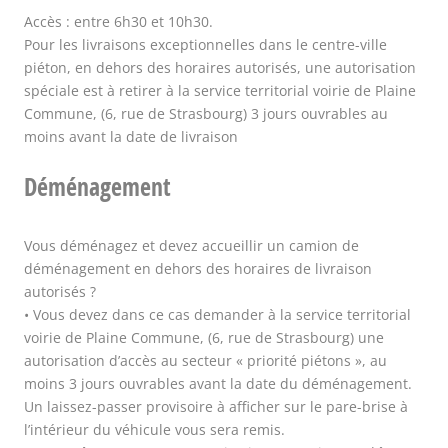
Accès : entre 6h30 et 10h30.
Pour les livraisons exceptionnelles dans le centre-ville
piéton, en dehors des horaires autorisés, une autorisation
spéciale est à retirer à la service territorial voirie de Plaine
Commune, (6, rue de Strasbourg) 3 jours ouvrables au
moins avant la date de livraison
Déménagement
Vous déménagez et devez accueillir un camion de
déménagement en dehors des horaires de livraison
autorisés ?
• Vous devez dans ce cas demander à la service territorial
voirie de Plaine Commune, (6, rue de Strasbourg) une
autorisation d’accès au secteur « priorité piétons », au
moins 3 jours ouvrables avant la date du déménagement.
Un laissez-passer provisoire à afficher sur le pare-brise à
l’intérieur du véhicule vous sera remis.