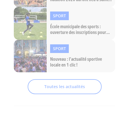
Denis
SPORT
École municipale des sports :
ouverture des inscriptions pour
l'année 2026-2027 !
SPORT
Nouveau : l'actualité sportive
locale en 1 clic !
Toutes les actualités