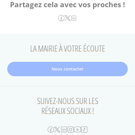
Partagez cela avec vos proches !
LA MAIRIE À VOTRE ÉCOUTE
Nous contacter
SUIVEZ-NOUS SUR LES
RÉSEAUX SOCIAUX !