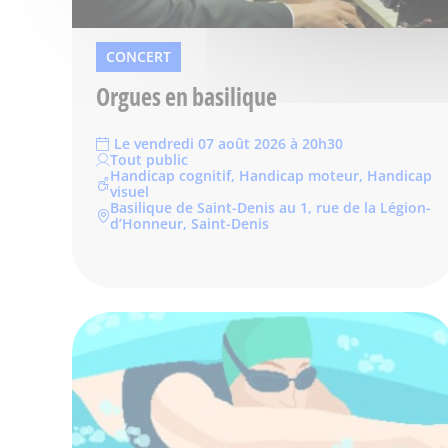
CONCERT
Orgues en basilique
Le vendredi 07 août 2026 à 20h30
Tout public
Handicap cognitif, Handicap moteur, Handicap
visuel
Basilique de Saint-Denis au 1, rue de la Légion-
d’Honneur, Saint-Denis