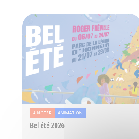
À NOTER
ANIMATION
Bel été 2026