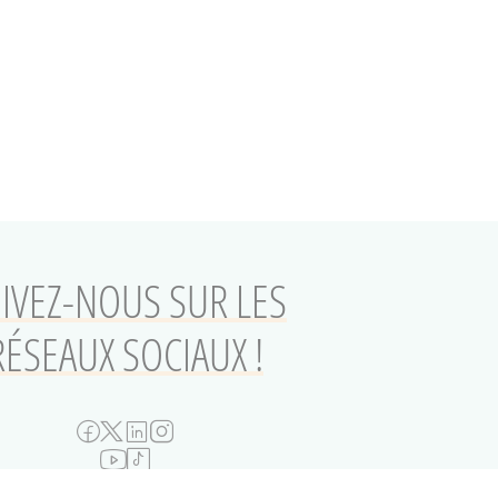
IVEZ-NOUS SUR LES
RÉSEAUX SOCIAUX !