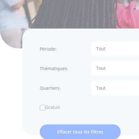
Tout
Période
Tout
Thématiques
Tout
Quartiers
Gratuit
Effacer tous les filtres