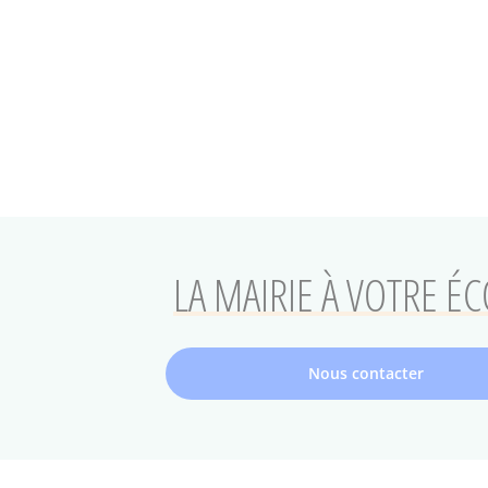
Pagination
LA MAIRIE À VOTRE É
Nous contacter