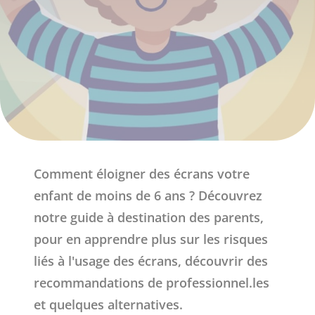
Comment éloigner des écrans votre
enfant de moins de 6 ans ? Découvrez
notre guide à destination des parents,
pour en apprendre plus sur les risques
liés à l'usage des écrans, découvrir des
recommandations de professionnel.les
et quelques alternatives.