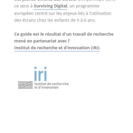
ce sens à
hashtag
Surviving Digital
, un programme
européen centré sur les enjeux liés à l'utilisation
des écrans chez les enfants de 0 à 6 ans.
Ce guide est le résultat d'un travail de recherche
mené en partenariat avec l’
Institut de recherche et d’innovation (IRI)
.