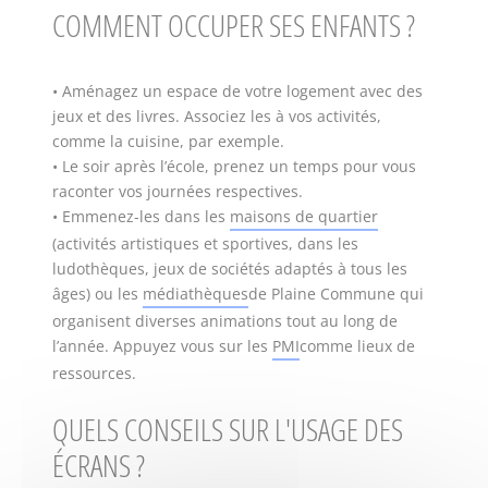
COMMENT OCCUPER SES ENFANTS ?
• Aménagez un espace de votre logement avec des
jeux et des livres. Associez les à vos activités,
comme la cuisine, par exemple.
• Le soir après l’école, prenez un temps pour vous
raconter vos journées respectives.
• Emmenez-les dans les
maisons de quartier
(activités artistiques et sportives, dans les
ludothèques, jeux de sociétés adaptés à tous les
âges) ou les
médiathèques
de Plaine Commune qui
organisent diverses animations tout au long de
l’année. Appuyez vous sur les
PMI
comme lieux de
ressources.
QUELS CONSEILS SUR L'USAGE DES
ÉCRANS ?