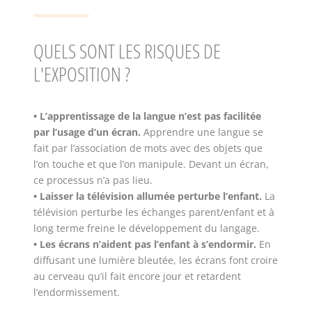
QUELS SONT LES RISQUES DE
L'EXPOSITION ?
• L’apprentissage de la langue n’est pas facilitée
par l’usage d’un écran.
Apprendre une langue se
fait par l’association de mots avec des objets que
l’on touche et que l’on manipule. Devant un écran,
ce processus n’a pas lieu.
• Laisser la télévision allumée perturbe l’enfant.
La
télévision perturbe les échanges parent/enfant et à
long terme freine le développement du langage.
• Les écrans n’aident pas l’enfant à s’endormir.
En
diffusant une lumière bleutée, les écrans font croire
au cerveau qu’il fait encore jour et retardent
l’endormissement.