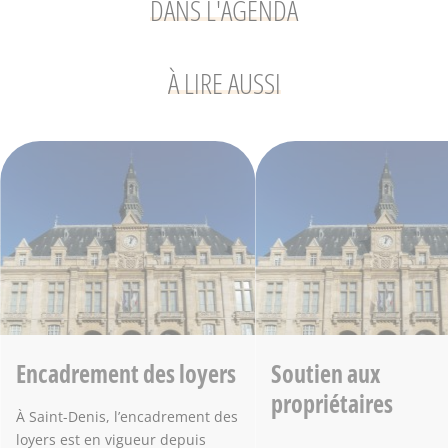
DANS L'AGENDA
À LIRE AUSSI
Encadrement des loyers
Soutien aux
propriétaires
À Saint-Denis, l’encadrement des
loyers est en vigueur depuis