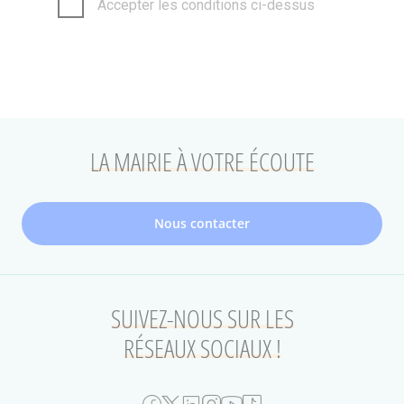
LA MAIRIE À VOTRE ÉCOUTE
Nous contacter
SUIVEZ-NOUS SUR LES
RÉSEAUX SOCIAUX !