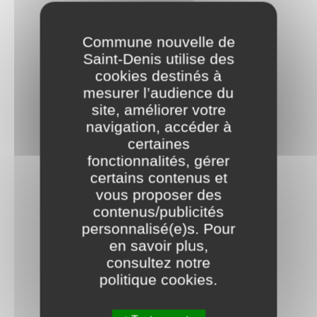
Commune nouvelle de
Saint-Denis utilise des
cookies destinés à
mesurer l’audience du
site, améliorer votre
navigation, accéder à
certaines
fonctionnalités, gérer
certains contenus et
vous proposer des
contenus/publicités
personnalisé(e)s. Pour
en savoir plus,
consultez notre
politique cookies
.
Tout accepter