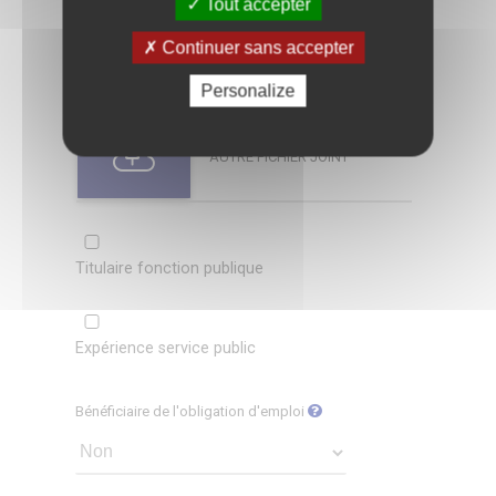
Continuer sans accepter
Personalize