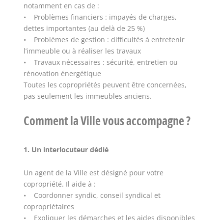
notamment en cas de :
• Problèmes financiers : impayés de charges,
dettes importantes (au delà de 25 %)
• Problèmes de gestion : difficultés à entretenir
l’immeuble ou à réaliser les travaux
• Travaux nécessaires : sécurité, entretien ou
rénovation énergétique
Toutes les copropriétés peuvent être concernées,
pas seulement les immeubles anciens.
Comment la Ville vous accompagne ?
1. Un interlocuteur dédié
Un agent de la Ville est désigné pour votre
copropriété. Il aide à :
• Coordonner syndic, conseil syndical et
copropriétaires
• Expliquer les démarches et les aides disponibles