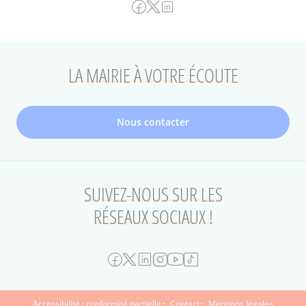
LA MAIRIE À VOTRE ÉCOUTE
Nous contacter
SUIVEZ-NOUS SUR LES
RÉSEAUX SOCIAUX !
Accessibilité : conformité partielle
Contact
Mentions légales