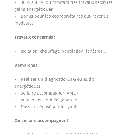
• 30 % à 45 % du montant des travaux selon les
gains énergétiques
• Bonus pour les copropriétaires aux revenus
modestes
Travaux concernés :
• Isolation, chauffage, ventilation, fenêtres…
Démarches :
• Réaliser un diagnostic (DTG ou audit
énergétique)
• Se faire accompagner (AMO)
• Vote en assemblée générale
• Dossier déposé par le syndic
Où se faire accompagner ?