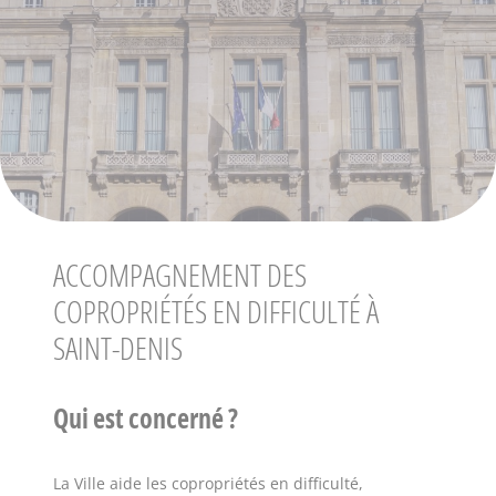
ACCOMPAGNEMENT DES
COPROPRIÉTÉS EN DIFFICULTÉ À
SAINT-DENIS
Qui est concerné ?
La Ville aide les copropriétés en difficulté,