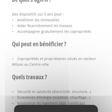
Des dispositifs sur 5 ans pour :
• Améliorer les immeubles
• Aider financièrement les travaux
• Accompagner gratuitement les copropriétés
Qui peut en bénéficier ?
• Copropriétés et propriétaires situés en secteur
Wilson ou Centre-ville
Quels travaux ?
• Sécurité et salubrité (électricité, structure…)
• Économies d’énergie (isolation, chauffage…)
• Adaptation du logement (âge, handicap)