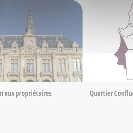
n aux propriétaires
Quartier Conflu