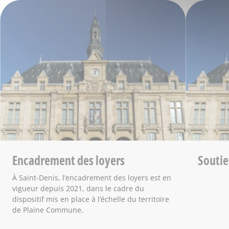
Encadrement des loyers
Soutie
À Saint-Denis, l’encadrement des loyers est en
vigueur depuis 2021, dans le cadre du
dispositif mis en place à l’échelle du territoire
de Plaine Commune.