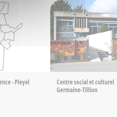
ence - Pleyel
Centre social et culturel
Germaine-Tillion