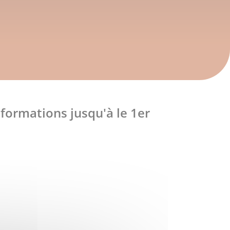
 formations jusqu'à le 1er