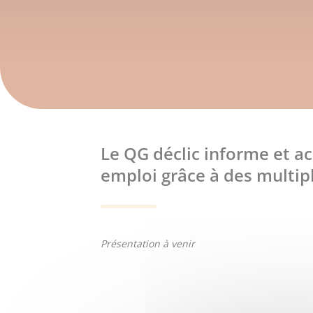
Le QG déclic informe et ac
emploi grâce à des multiple
Présentation à venir