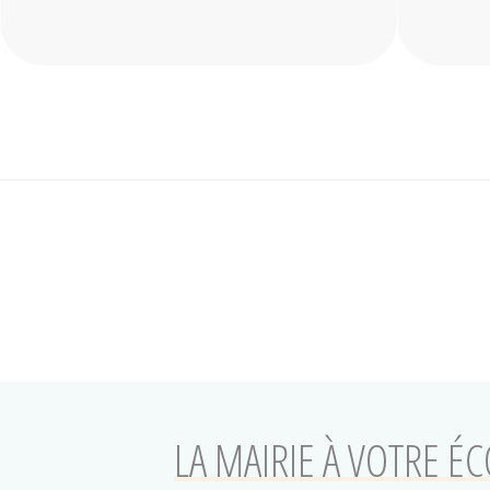
LA MAIRIE À VOTRE É