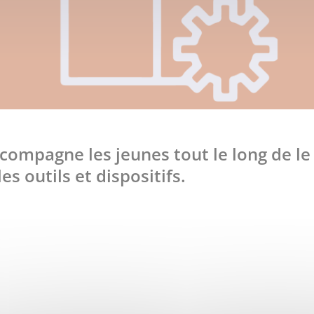
compagne les jeunes tout le long de le
s outils et dispositifs.